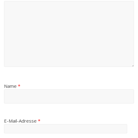
Name
*
E-Mail-Adresse
*