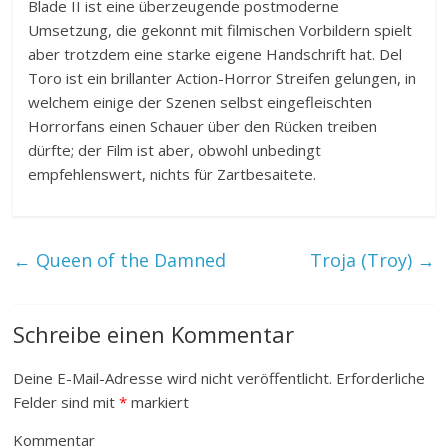
Blade II ist eine überzeugende postmoderne
Umsetzung, die gekonnt mit filmischen Vorbildern spielt
aber trotzdem eine starke eigene Handschrift hat. Del
Toro ist ein brillanter Action-Horror Streifen gelungen, in
welchem einige der Szenen selbst eingefleischten
Horrorfans einen Schauer über den Rücken treiben
dürfte; der Film ist aber, obwohl unbedingt
empfehlenswert, nichts für Zartbesaitete.
←
Queen of the Damned
Troja (Troy)
→
Schreibe einen Kommentar
Deine E-Mail-Adresse wird nicht veröffentlicht.
Erforderliche
Felder sind mit
*
markiert
Kommentar