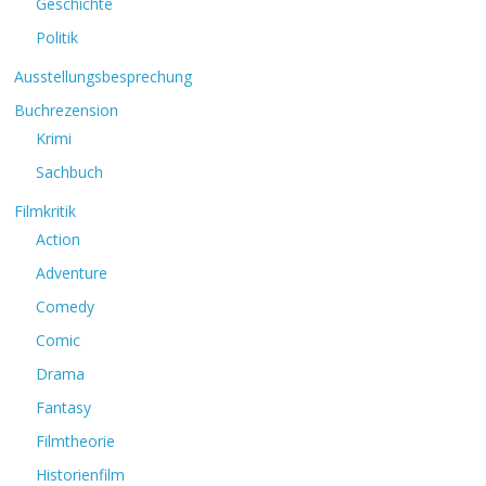
Geschichte
Politik
Ausstellungsbesprechung
Buchrezension
Krimi
Sachbuch
Filmkritik
Action
Adventure
Comedy
Comic
Drama
Fantasy
Filmtheorie
Historienfilm