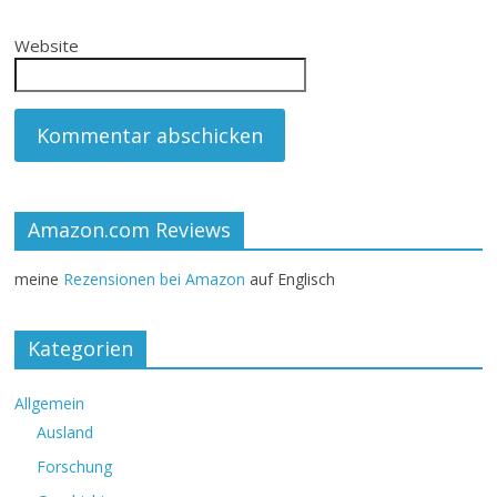
Website
Amazon.com Reviews
meine
Rezensionen bei Amazon
auf Englisch
Kategorien
Allgemein
Ausland
Forschung