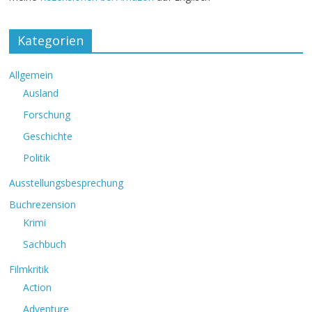
Kategorien
Allgemein
Ausland
Forschung
Geschichte
Politik
Ausstellungsbesprechung
Buchrezension
Krimi
Sachbuch
Filmkritik
Action
Adventure