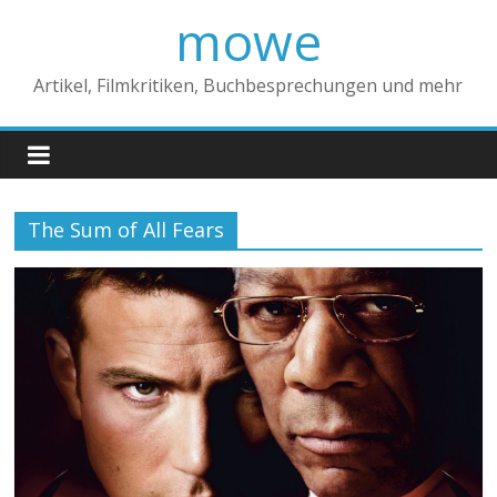
mowe
Artikel, Filmkritiken, Buchbesprechungen und mehr
The Sum of All Fears